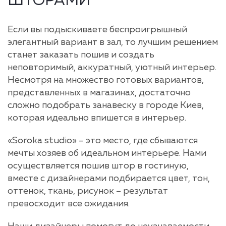
ШТОРАМИ
Если вы подыскиваете беспроигрышный
элегантный вариант в зал, то лучшим решением
станет заказать пошив и создать
неповторимый, аккуратный, уютный интерьер.
Несмотря на множество готовых вариантов,
представленных в магазинах, достаточно
сложно подобрать занавеску в городе Киев,
которая идеально впишется в интерьер.
«Soroka studio» – это место, где сбываются
мечты хозяев об идеальном интерьере. Нами
осуществляется пошив штор в гостиную,
вместе с дизайнерами подбирается цвет, тон,
оттенок, ткань, рисунок – результат
превосходит все ожидания.