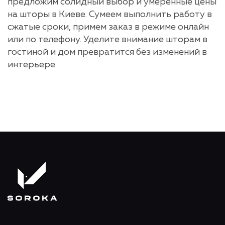
предложим солидный выбор и умеренные цены
на шторы в Киеве. Сумеем выполнить работу в
сжатые сроки, примем заказ в режиме онлайн
или по телефону. Уделите внимание шторам в
гостиной и дом превратится без изменений в
интерьере.