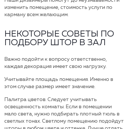
Наши дизайнеры помогут до неузнаваемости
изменить помещение, стоимость услуги по
карману всем желающим.
НЕКОТОРЫЕ СОВЕТЫ ПО
ПОДБОРУ ШТОР В ЗАЛ
Важно подойти к вопросу ответственно,
каждая декорация имеет свою нагрузку.
Учитывайте площадь помещения. Именно в
этом случае размер имеет значение.
Палитра цветов. Следует учитывать
освещенность комнаты. Если в помещении
мало света, нужно подбирать плотный тюль в
светлых тонах. Светлому помещению подойдут
шторы в любом цвете и оттенке. Лучше отдать