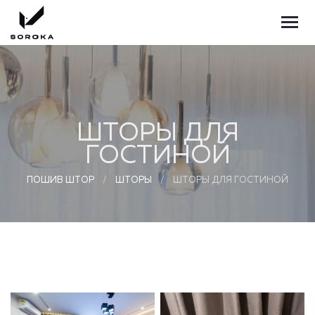
ШТОРЫ ДЛЯ
ГОСТИНОЙ
ПОШИВ ШТОР
ШТОРЫ
ШТОРЫ ДЛЯ ГОСТИНОЙ