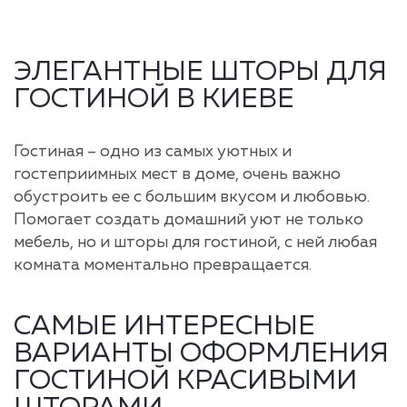
ЭЛЕГАНТНЫЕ ШТОРЫ ДЛЯ
ГОСТИНОЙ В КИЕВЕ
Гостиная – одно из самых уютных и
гостеприимных мест в доме, очень важно
обустроить ее с большим вкусом и любовью.
Помогает создать домашний уют не только
мебель, но и шторы для гостиной, с ней любая
комната моментально превращается.
САМЫЕ ИНТЕРЕСНЫЕ
ВАРИАНТЫ ОФОРМЛЕНИЯ
ГОСТИНОЙ КРАСИВЫМИ