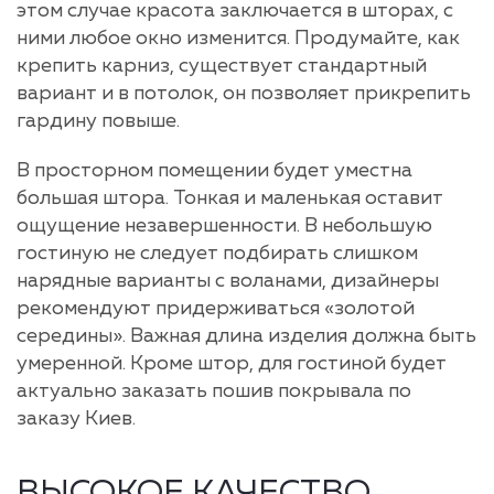
этом случае красота заключается в шторах, с
ними любое окно изменится. Продумайте, как
крепить карниз, существует стандартный
вариант и в потолок, он позволяет прикрепить
гардину повыше.
В просторном помещении будет уместна
большая штора. Тонкая и маленькая оставит
ощущение незавершенности. В небольшую
гостиную не следует подбирать слишком
нарядные варианты с воланами, дизайнеры
рекомендуют придерживаться «золотой
середины». Важная длина изделия должна быть
умеренной. Кроме штор, для гостиной будет
актуально заказать пошив покрывала по
заказу Киев.
ВЫСОКОЕ КАЧЕСТВО