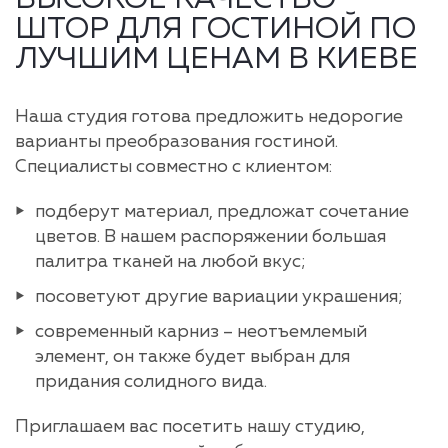
ШТОР ДЛЯ ГОСТИНОЙ ПО
ЛУЧШИМ ЦЕНАМ В КИЕВЕ
Наша студия готова предложить недорогие
варианты преобразования гостиной.
Специалисты совместно с клиентом:
подберут материал, предложат сочетание
цветов. В нашем распоряжении большая
палитра тканей на любой вкус;
посоветуют другие вариации украшения;
современный карниз – неотъемлемый
элемент, он также будет выбран для
придания солидного вида.
Приглашаем вас посетить нашу студию,