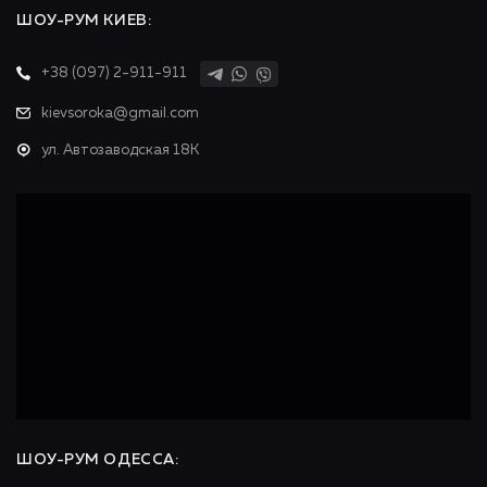
ШОУ-РУМ КИЕВ:
+38 (097) 2-911-911
kievsoroka@gmail.com
ул. Автозаводская 18К
ШОУ-РУМ ОДЕССА: