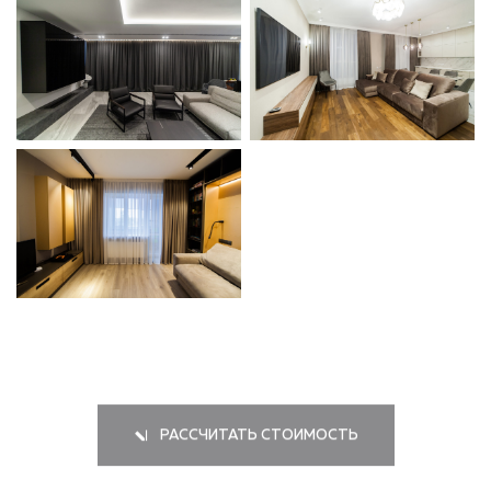
РАССЧИТАТЬ СТОИМОСТЬ