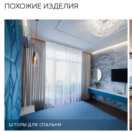
ПОХОЖИЕ ИЗДЕЛИЯ
ШТОРЫ ДЛЯ СПАЛЬНИ