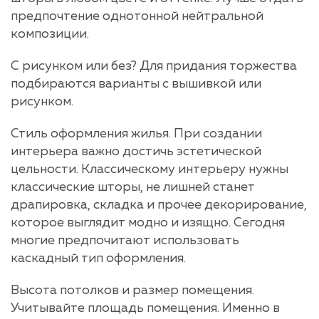
предпочтение однотонной нейтральной
композиции.
С рисунком или без? Для придания торжества
подбираются варианты с вышивкой или
рисунком.
Стиль оформления жилья. При создании
интерьера важно достичь эстетической
цельности. Классическому интерьеру нужны
классические шторы, не лишней станет
драпировка, складка и прочее декорирование,
которое выглядит модно и изящно. Сегодня
многие предпочитают использовать
каскадный тип оформления.
Высота потолков и размер помещения.
Учитывайте площадь помещения. Именно в