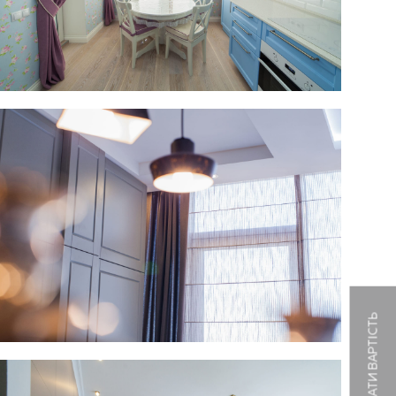
РОЗРАХУВАТИ ВАРТІСТЬ